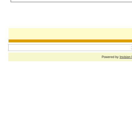
Powered by
Invision