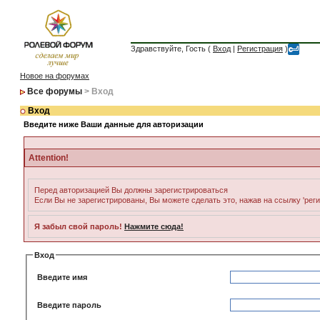
Здравствуйте, Гость (
Вход
|
Регистрация
)
Новое на форумах
Все форумы
> Вход
Вход
Введите ниже Ваши данные для авторизации
Attention!
Перед авторизацией Вы должны зарегистрироваться
Если Вы не зарегистрированы, Вы можете сделать это, нажав на ссылку 'рег
Я забыл свой пароль!
Нажмите сюда!
Вход
Введите имя
Введите пароль