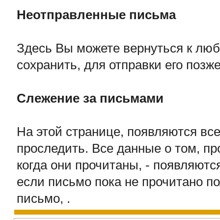
Неотправленные письма
Здесь Вы можете вернуться к люб
сохранить, для отправки его позж
Слежение за письмами
На этой странице, появляются вс
проследить. Все данные о том, п
когда они прочитаны, - появляютс
если письмо пока не прочитано п
письмо, .