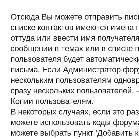
Отсюда Вы можете отправить пис
списке контактов имеются имена 
оттуда или ввести имя получател
сообщении в темах или в списке п
пользователя будет автоматическ
письма. Если Администратор фор
нескольким пользователям однов
сразу нескольких пользователей, -
Копии пользователям.
В некоторых случаях, если это р
можете использовать коды форума
можете выбрать пункт 'Добавить к