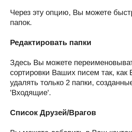
Через эту опцию, Вы можете быс
папок.
Редактировать папки
Здесь Вы можете переименовывать
сортировки Ваших писем так, как 
удалять только 2 папки, созданн
'Входящие'.
Список Друзей/Врагов