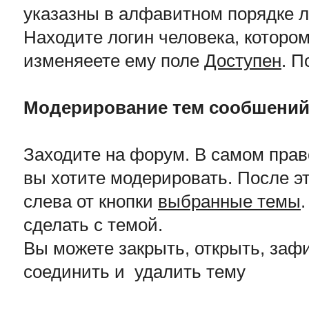
указазны в алфавитном порядке л
Находите логин человека, котором
изменяеете ему поле
Доступен
. П
Модерирование тем сообшени
Заходите на форум. В самом пра
вы хотите модерировать. После э
слева от кнопки
выбранные темы
сделать с темой.
Вы можете закрыть, открыть, зафи
соединить и удалить тему