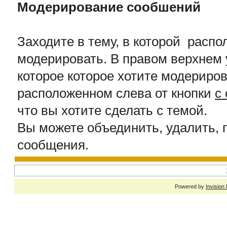
Модерирование сообшений
Заходите в тему, в которой расп
модерировать. В правом верхнем 
которое которое хотите модериров
расположенном слева от кнопки
c
что вы хотите сделать с темой.
Вы можете объединить, удалить, п
сообщения.
Powered by
Invision