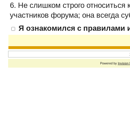
6. Не слишком строго относиться 
участников форума; она всегда су
Я ознакомился с правилами и
Powered by
Invision