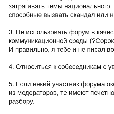
затрагивать темы национального, 
способные вызвать скандал или н
3. Не использовать форум в каче
коммуникационной среды (?Сорок
И правильно, я тебе и не писал во
4. Относиться к собеседникам с 
5. Если некий участник форума о
из модераторов, те имеют почетно
разбору.