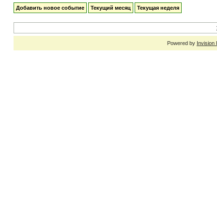
Добавить новое событие
Текущий месяц
Текущая неделя
Powered by
Invision