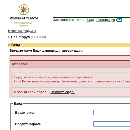
Здравствуйте, Гость (
Вход
|
Регистрация
)
Новое на форумах
Все форумы
> Вход
Вход
Введите ниже Ваши данные для авторизации
Attention!
Перед авторизацией Вы должны зарегистрироваться
Если Вы не зарегистрированы, Вы можете сделать это, нажав на ссылку 'рег
Я забыл свой пароль!
Нажмите сюда!
Вход
Введите имя
Введите пароль