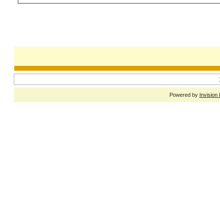
Powered by
Invision