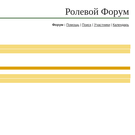
Ролевой Форум
Форум :
Помощь
|
Поиск
|
Участники
|
Календарь