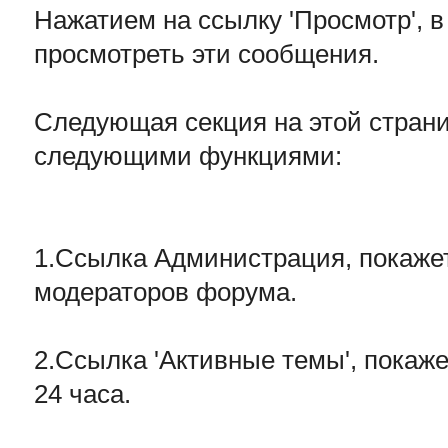
Нажатием на ссылку 'Просмотр', в
просмотреть эти сообщения.
Следующая секция на этой страниц
следующими функциями:
1.Ссылка Администрация, покаже
модераторов форума.
2.Ссылка 'Активные темы', покаже
24 часа.