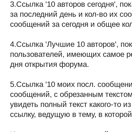
3.Ссылка '10 авторов сегодня', п
за последний день и кол-во их соо
сообщений за сегодня и общее ко
4.Ссылка 'Лучшие 10 авторов', п
пользователей, имеющих самое ре
дня открытия форума.
5.Ссылка '10 моих посл. сообщен
сообщений, с обрезанным текстом
увидеть полный текст какого-то и
ссылку, ведущую в тему, в котор