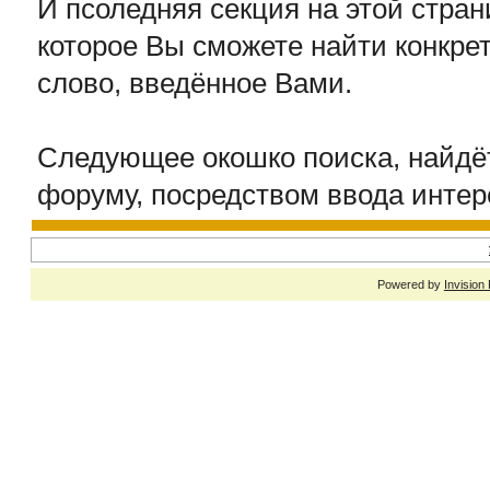
И псоледняя секция на этой стран
которое Вы сможете найти конкр
слово, введённое Вами.
Следующее окошко поиска, найдё
форуму, посредством ввода интер
Powered by
Invision