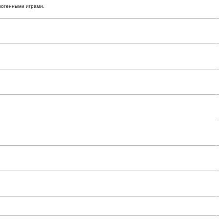
ногенными играми.