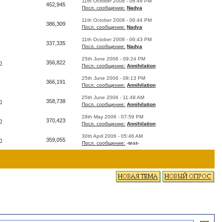
11th October 2008 - 06:46 PM
452,945
Посл. сообщение:
Nadya
11th October 2008 - 06:44 PM
386,309
Посл. сообщение:
Nadya
11th October 2008 - 06:43 PM
337,335
Посл. сообщение:
Nadya
25th June 2006 - 09:24 PM
n
356,822
Посл. сообщение:
Annihilation
25th June 2006 - 08:13 PM
366,191
Посл. сообщение:
Annihilation
25th June 2006 - 11:48 AM
n
358,738
Посл. сообщение:
Annihilation
28th May 2006 - 07:59 PM
n
370,423
Посл. сообщение:
Annihilation
30th April 2006 - 05:46 AM
n
359,055
Посл. сообщение:
-test-