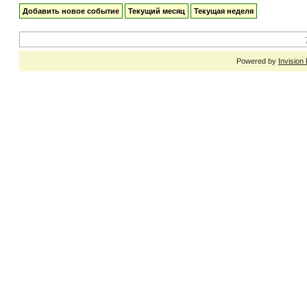
Добавить новое событие
Текущий месяц
Текущая неделя
Powered by
Invision