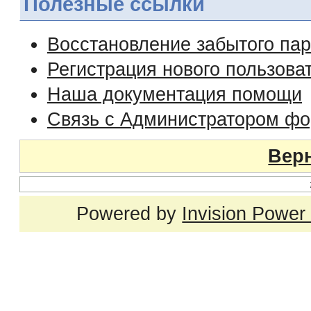
Полезные ссылки
Восстановление забытого па
Регистрация нового пользова
Наша документация помощи
Связь с Администратором ф
Верн
Powered by
Invision Power