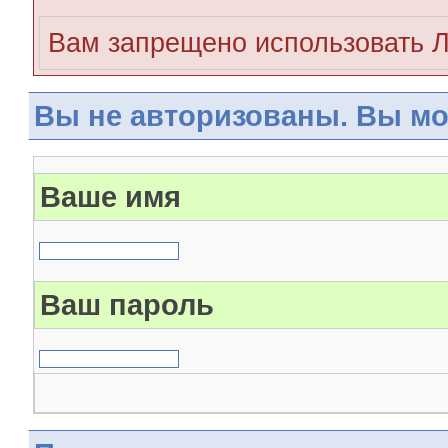
Вам запрещено использовать 
Вы не авторизованы. Вы мо
Ваше имя
Ваш пароль