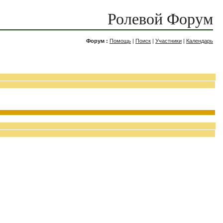
Ролевой Форум
Форум :
Помощь
|
Поиск
|
Участники
|
Календарь