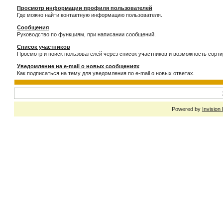
Просмотр информации профиля пользователей
Где можно найти контактную информацию пользователя.
Сообщения
Руководство по функциям, при написании сообщений.
Список участников
Просмотр и поиск пользователей через список участников и возможность сорти
Уведомление на e-mail о новых сообщениях
Как подписаться на тему для уведомления по e-mail о новых ответах.
Powered by
Invision