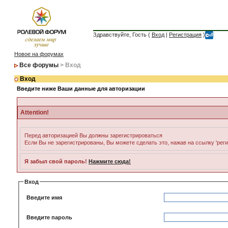
Здравствуйте, Гость (
Вход
|
Регистрация
)
Новое на форумах
Все форумы
> Вход
Вход
Введите ниже Ваши данные для авторизации
Attention!
Перед авторизацией Вы должны зарегистрироваться
Если Вы не зарегистрированы, Вы можете сделать это, нажав на ссылку 'рег
Я забыл свой пароль!
Нажмите сюда!
Вход
Введите имя
Введите пароль