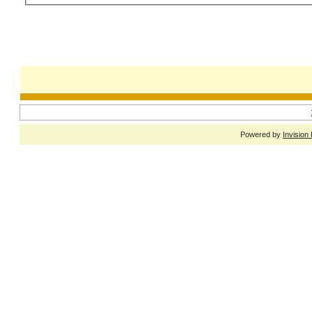
Powered by
Invision