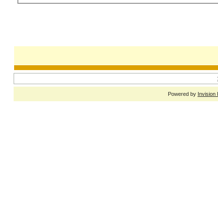
Powered by
Invision