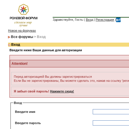
Здравствуйте, Гость (
Вход
|
Регистрация
)
Новое на форумах
Все форумы
> Вход
Вход
Введите ниже Ваши данные для авторизации
Attention!
Перед авторизацией Вы должны зарегистрироваться
Если Вы не зарегистрированы, Вы можете сделать это, нажав на ссылку 'рег
Я забыл свой пароль!
Нажмите сюда!
Вход
Введите имя
Введите пароль