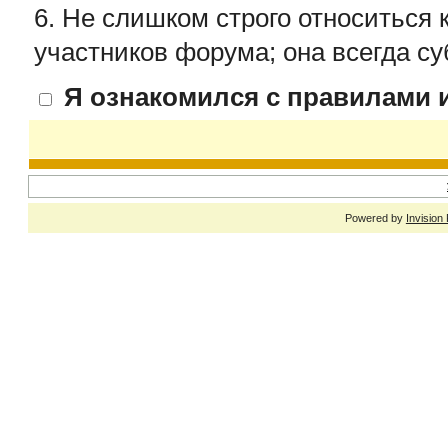
6. Не слишком строго относиться 
участников форума; она всегда су
Я ознакомился с правилами и
Powered by
Invision