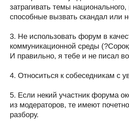
затрагивать темы национального, 
способные вызвать скандал или н
3. Не использовать форум в каче
коммуникационной среды (?Сорок
И правильно, я тебе и не писал во
4. Относиться к собеседникам с 
5. Если некий участник форума о
из модераторов, те имеют почетно
разбору.