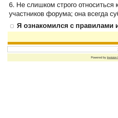
6. Не слишком строго относиться 
участников форума; она всегда су
Я ознакомился с правилами и
Powered by
Invision