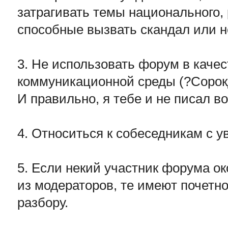
затрагивать темы национального, 
способные вызвать скандал или н
3. Не использовать форум в каче
коммуникационной среды (?Сорок
И правильно, я тебе и не писал во
4. Относиться к собеседникам с 
5. Если некий участник форума о
из модераторов, те имеют почетно
разбору.