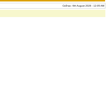
Сейчас: 6th August 2026 - 12:05 AM