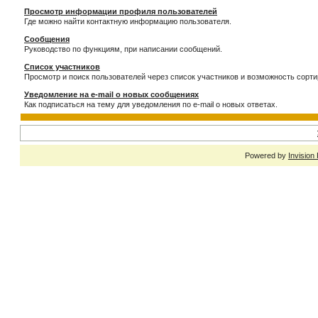
Просмотр информации профиля пользователей
Где можно найти контактную информацию пользователя.
Сообщения
Руководство по функциям, при написании сообщений.
Список участников
Просмотр и поиск пользователей через список участников и возможность сорти
Уведомление на e-mail о новых сообщениях
Как подписаться на тему для уведомления по e-mail о новых ответах.
Powered by
Invision