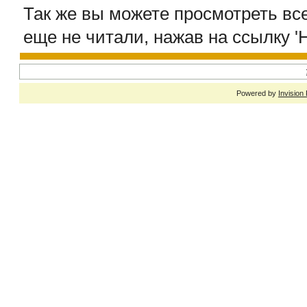
Так же вы можете просмотреть все
еще не читали, нажав на ссылку '
Powered by
Invision