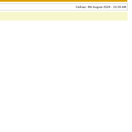
Сейчас: 8th August 2026 - 10:26 AM