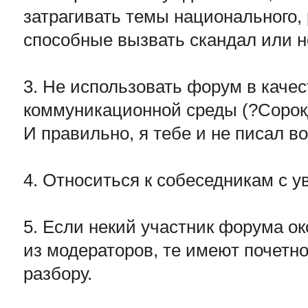
затрагивать темы национального, 
способные вызвать скандал или н
3. Не использовать форум в каче
коммуникационной среды (?Сорок
И правильно, я тебе и не писал во
4. Относиться к собеседникам с 
5. Если некий участник форума о
из модераторов, те имеют почетно
разбору.