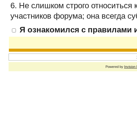
6. Не слишком строго относиться 
участников форума; она всегда су
Я ознакомился с правилами и
Powered by
Invision