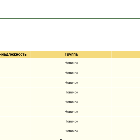
инадлежность
Группа
Новичок
Новичок
Новичок
Новичок
Новичок
Новичок
Новичок
Новичок