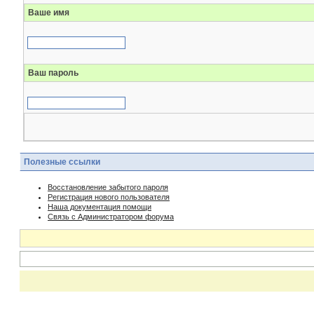
Ваше имя
Ваш пароль
Полезные ссылки
Восстановление забытого пароля
Регистрация нового пользователя
Наша документация помощи
Связь с Администратором форума