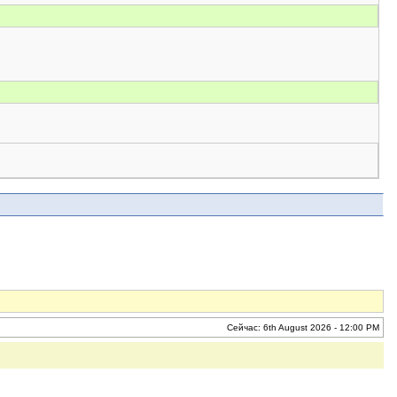
Сейчас: 6th August 2026 - 12:00 PM