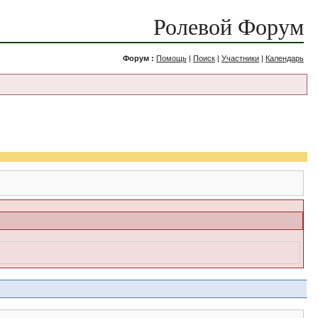
Ролевой Форум
Форум :
Помощь
|
Поиск
|
Участники
|
Календарь