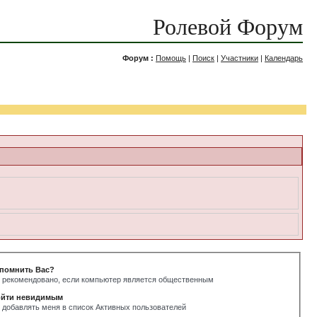
Ролевой Форум
Форум :
Помощь
|
Поиск
|
Участники
|
Календарь
помнить Вас?
 рекомендовано, если компьютер является общественным
йти невидимым
 добавлять меня в список Активных пользователей