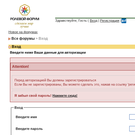
Здравствуйте, Гость (
Вход
|
Регистрация
)
Новое на форумах
Все форумы
> Вход
Вход
Введите ниже Ваши данные для авторизации
Attention!
Перед авторизацией Вы должны зарегистрироваться
Если Вы не зарегистрированы, Вы можете сделать это, нажав на ссылку 'рег
Я забыл свой пароль!
Нажмите сюда!
Вход
Введите имя
Введите пароль