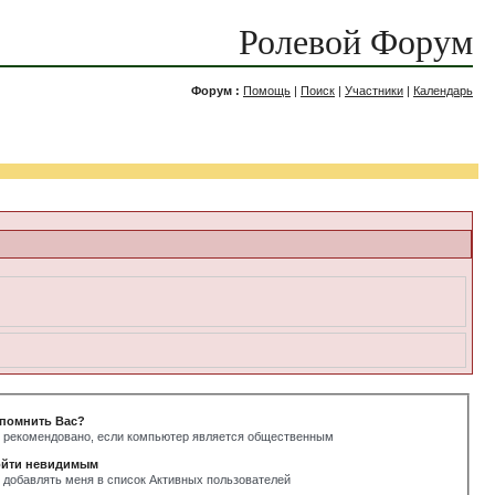
Ролевой Форум
Форум :
Помощь
|
Поиск
|
Участники
|
Календарь
помнить Вас?
 рекомендовано, если компьютер является общественным
йти невидимым
 добавлять меня в список Активных пользователей