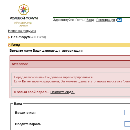
Здравствуйте, Гость (
Вход
|
Регистрация
)
Новое на форумах
Все форумы
> Вход
Вход
Введите ниже Ваши данные для авторизации
Attention!
Перед авторизацией Вы должны зарегистрироваться
Если Вы не зарегистрированы, Вы можете сделать это, нажав на ссылку 'рег
Я забыл свой пароль!
Нажмите сюда!
Вход
Введите имя
Введите пароль