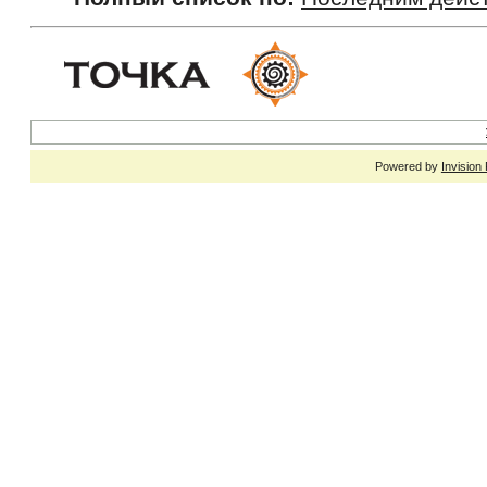
Powered by
Invision