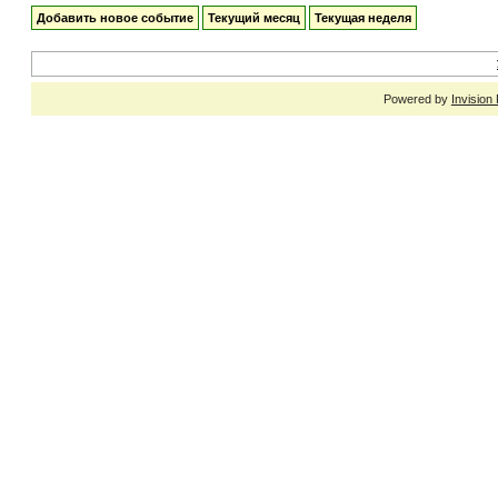
Добавить новое событие
Текущий месяц
Текущая неделя
Powered by
Invision