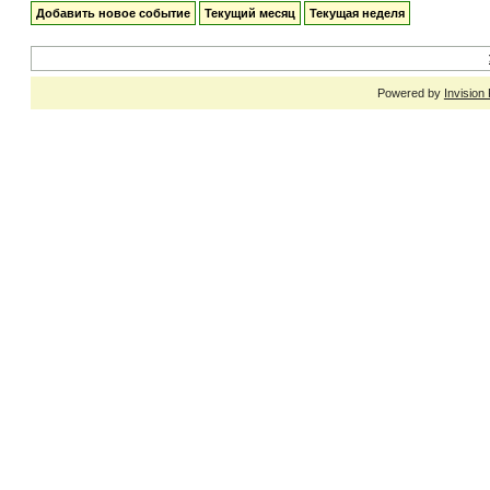
Добавить новое событие
Текущий месяц
Текущая неделя
Powered by
Invision