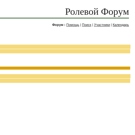
Ролевой Форум
Форум :
Помощь
|
Поиск
|
Участники
|
Календарь