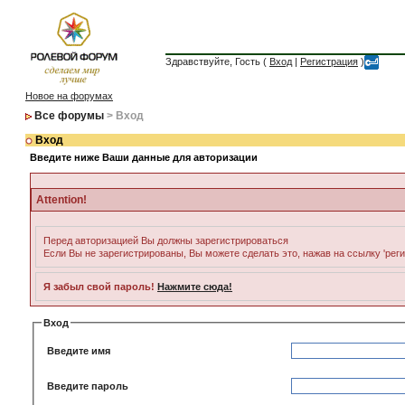
Здравствуйте, Гость (
Вход
|
Регистрация
)
Новое на форумах
Все форумы
> Вход
Вход
Введите ниже Ваши данные для авторизации
Attention!
Перед авторизацией Вы должны зарегистрироваться
Если Вы не зарегистрированы, Вы можете сделать это, нажав на ссылку 'рег
Я забыл свой пароль!
Нажмите сюда!
Вход
Введите имя
Введите пароль