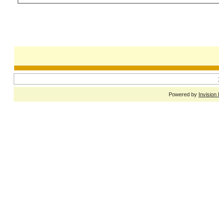
Powered by
Invision