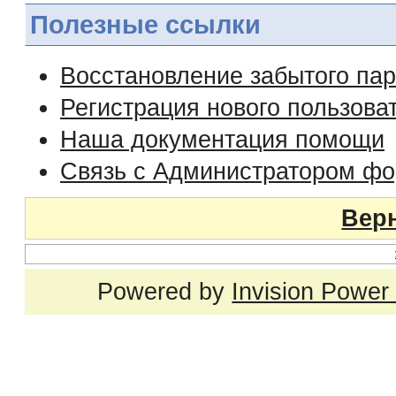
Полезные ссылки
Восстановление забытого па
Регистрация нового пользова
Наша документация помощи
Связь с Администратором ф
Верн
Powered by
Invision Power