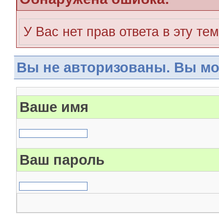
У Вас нет прав ответа в эту те
Вы не авторизованы. Вы мо
Ваше имя
Ваш пароль