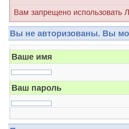
Вам запрещено использовать 
Вы не авторизованы. Вы мо
Ваше имя
Ваш пароль