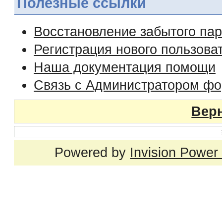
Полезные ссылки
Восстановление забытого па
Регистрация нового пользова
Наша документация помощи
Связь с Администратором ф
Верн
Powered by
Invision Power