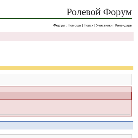
Ролевой Форум
Форум :
Помощь
|
Поиск
|
Участники
|
Календарь