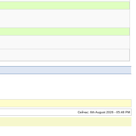
Сейчас: 6th August 2026 - 05:48 PM