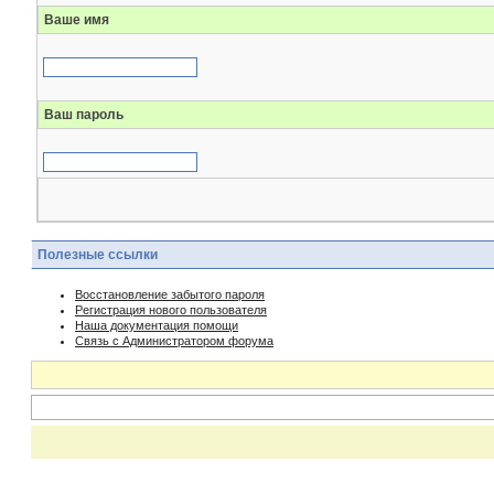
Ваше имя
Ваш пароль
Полезные ссылки
Восстановление забытого пароля
Регистрация нового пользователя
Наша документация помощи
Связь с Администратором форума