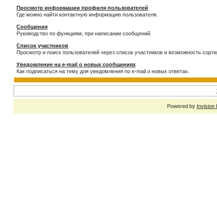
Просмотр информации профиля пользователей
Где можно найти контактную информацию пользователя.
Сообщения
Руководство по функциям, при написании сообщений.
Список участников
Просмотр и поиск пользователей через список участников и возможность сорти
Уведомление на e-mail о новых сообщениях
Как подписаться на тему для уведомления по e-mail о новых ответах.
Powered by
Invision