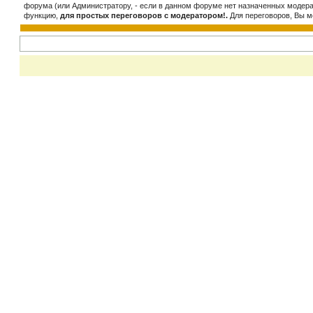
форума (или Администратору, - если в данном форуме нет назначенных модера
функцию,
для простых переговоров с модератором!.
Для переговоров, Вы м