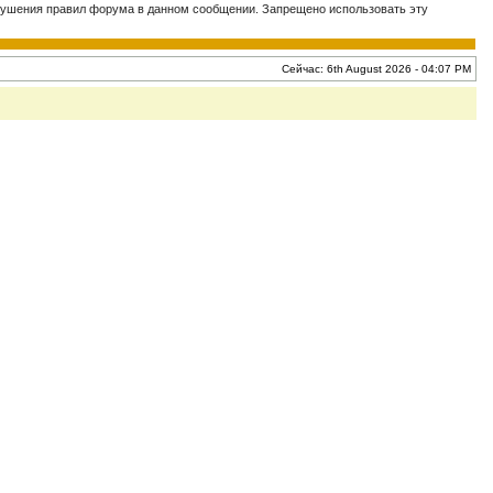
нарушения правил форума в данном сообщении. Запрещено использовать эту
Сейчас: 6th August 2026 - 04:07 PM