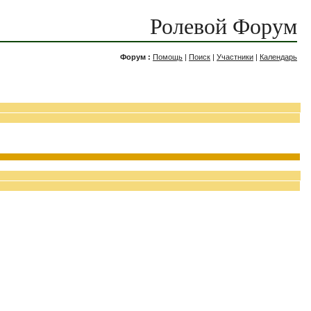
Ролевой Форум
Форум :
Помощь
|
Поиск
|
Участники
|
Календарь