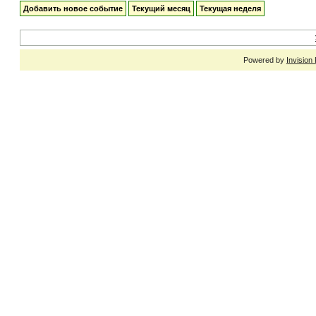
Добавить новое событие
Текущий месяц
Текущая неделя
Powered by
Invision