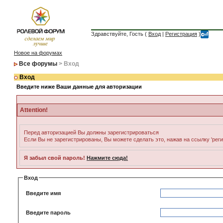
Здравствуйте, Гость (
Вход
|
Регистрация
)
Новое на форумах
Все форумы
> Вход
Вход
Введите ниже Ваши данные для авторизации
Attention!
Перед авторизацией Вы должны зарегистрироваться
Если Вы не зарегистрированы, Вы можете сделать это, нажав на ссылку 'рег
Я забыл свой пароль!
Нажмите сюда!
Вход
Введите имя
Введите пароль