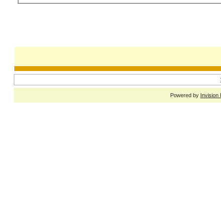
Powered by
Invision