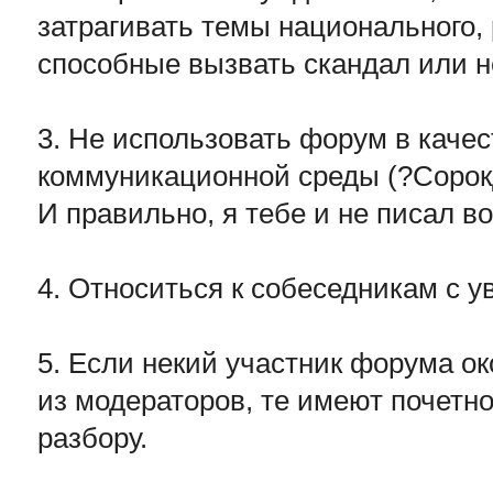
затрагивать темы национального, 
способные вызвать скандал или н
3. Не использовать форум в каче
коммуникационной среды (?Сорок
И правильно, я тебе и не писал во
4. Относиться к собеседникам с 
5. Если некий участник форума о
из модераторов, те имеют почетно
разбору.