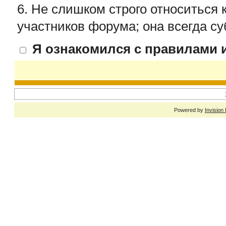
6. Не слишком строго относиться 
участников форума; она всегда су
Я ознакомился с правилами и
Powered by
Invision