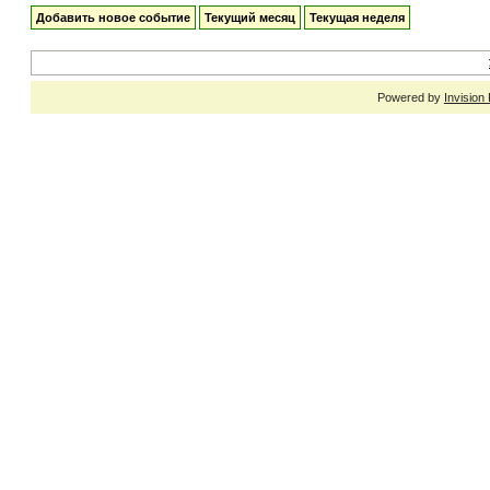
Добавить новое событие
Текущий месяц
Текущая неделя
Powered by
Invision