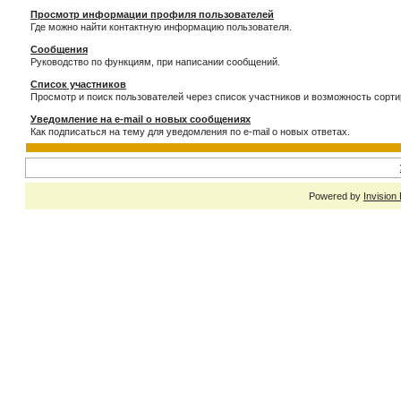
Просмотр информации профиля пользователей
Где можно найти контактную информацию пользователя.
Сообщения
Руководство по функциям, при написании сообщений.
Список участников
Просмотр и поиск пользователей через список участников и возможность сорти
Уведомление на e-mail о новых сообщениях
Как подписаться на тему для уведомления по e-mail о новых ответах.
Powered by
Invision