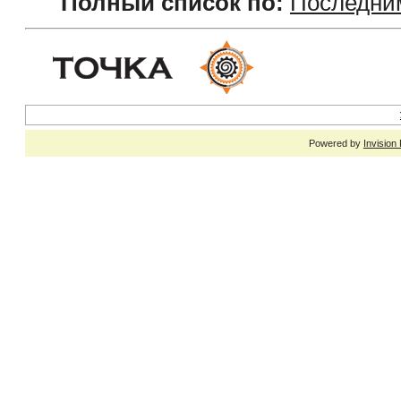
Полный список по:
Последни
Powered by
Invision