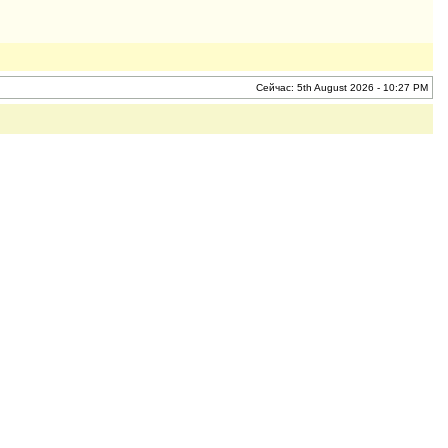
Сейчас: 5th August 2026 - 10:27 PM