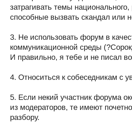
затрагивать темы национального, 
способные вызвать скандал или н
3. Не использовать форум в каче
коммуникационной среды (?Сорок
И правильно, я тебе и не писал во
4. Относиться к собеседникам с 
5. Если некий участник форума о
из модераторов, те имеют почетно
разбору.