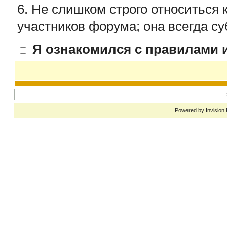
6. Не слишком строго относиться 
участников форума; она всегда су
Я ознакомился с правилами и
Powered by
Invision