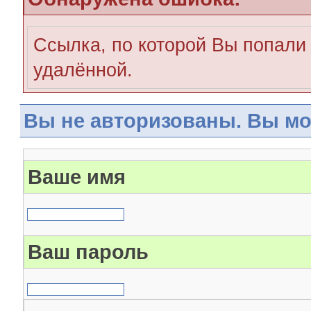
Ссылка, по которой Вы попали 
удалённой.
Вы не авторизованы. Вы мо
Ваше имя
Ваш пароль