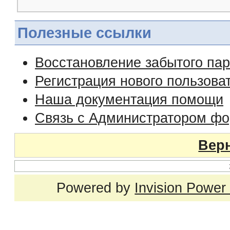
Полезные ссылки
Восстановление забытого па
Регистрация нового пользова
Наша документация помощи
Связь с Администратором ф
Верн
Powered by
Invision Power