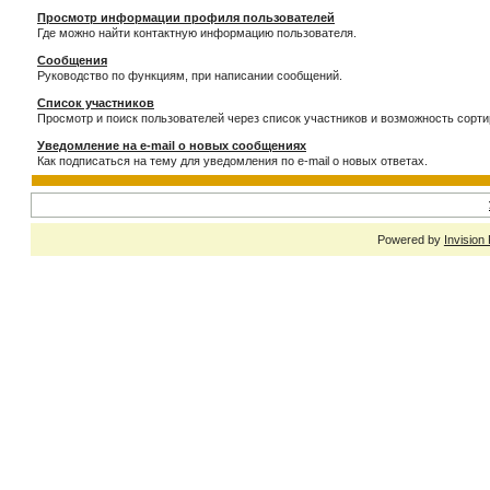
Просмотр информации профиля пользователей
Где можно найти контактную информацию пользователя.
Сообщения
Руководство по функциям, при написании сообщений.
Список участников
Просмотр и поиск пользователей через список участников и возможность сорти
Уведомление на e-mail о новых сообщениях
Как подписаться на тему для уведомления по e-mail о новых ответах.
Powered by
Invision