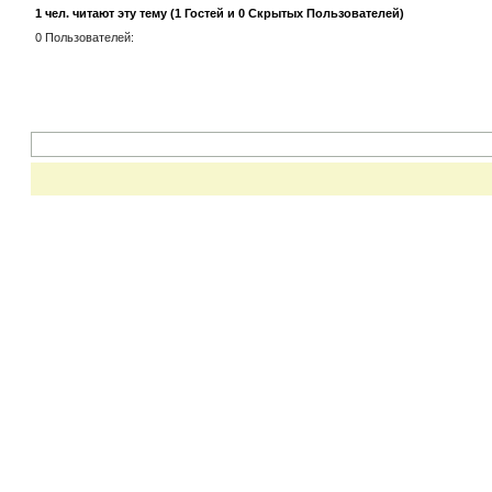
1 чел. читают эту тему (1 Гостей и 0 Скрытых Пользователей)
0 Пользователей: