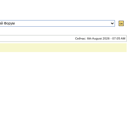
Сейчас: 6th August 2026 - 07:05 AM