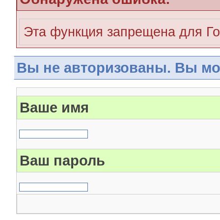
Эта функция запрещена для Го
Вы не авторизованы. Вы мо
Ваше имя
Ваш пароль