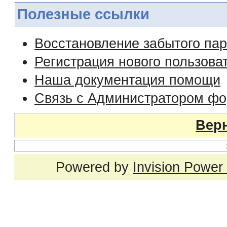
Полезные ссылки
Восстановление забытого па
Регистрация нового пользова
Наша документация помощи
Связь с Администратором ф
Верн
Powered by
Invision Power