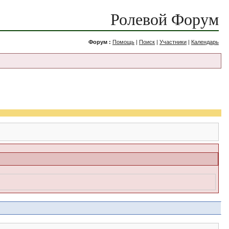
Ролевой Форум
Форум :
Помощь
|
Поиск
|
Участники
|
Календарь