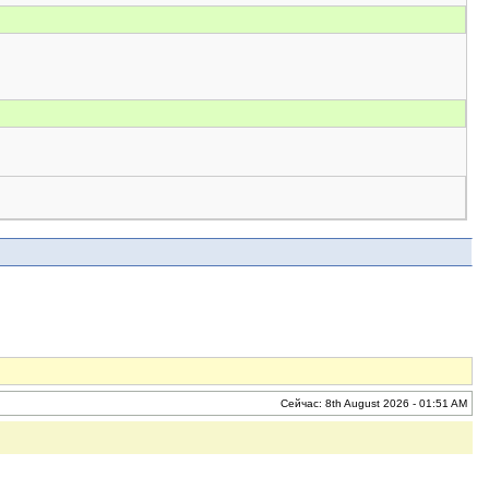
Сейчас: 8th August 2026 - 01:51 AM