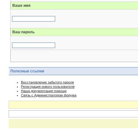
Ваше имя
Ваш пароль
Полезные ссылки
Восстановление забытого пароля
Регистрация нового пользователя
Наша документация помощи
Связь с Администратором форума