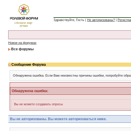
Здравствуйте, Гость (
Не авторизованы?
|
Регистр
Новое на форумах
Все форумы
Сообщение Форума
Обнаружена ошибка. Если Вам неизвестны причины ошибки, попробуйте обра
Обнаружена ошибка:
Вы не можете создавать опросы
Вы не авторизованы. Вы можете авторизоваться ниже.